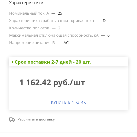
Характеристики
Номинальный ток, А
—
25
Характеристика срабатывания - кривая тока
—
D
Количество полюсов
—
2
Максимальная отключающая способность, кА
—
6
Напряжение питания, В
—
AC
• Cрок поставки 2-7 дней - 20 шт.
1 162.42
руб.
/шт
КУПИТЬ В 1 КЛИК
Рассчитать доставку