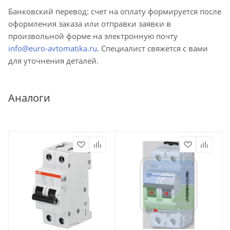
Банковский перевод: счет на оплату формируется после
оформления заказа или отправки заявки в
произвольной форме на электронную почту
info@euro-avtomatika.ru
. Специалист свяжется с вами
для уточнения деталей.
Аналоги