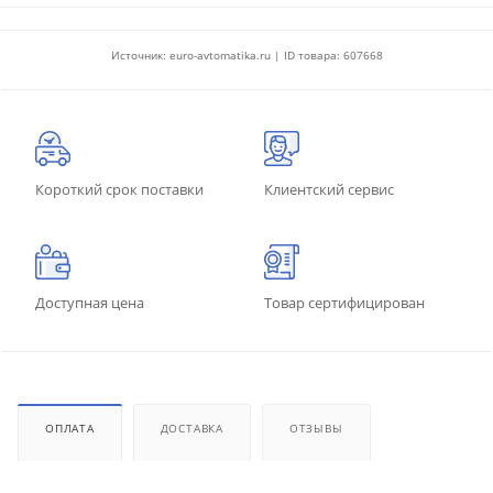
Источник: euro-avtomatika.ru | ID товара: 607668
Короткий срок поставки
Клиентский сервис
Доступная цена
Товар сертифицирован
ОПЛАТА
ДОСТАВКА
ОТЗЫВЫ