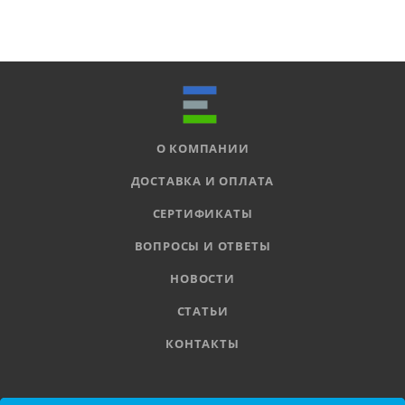
О КОМПАНИИ
ДОСТАВКА И ОПЛАТА
СЕРТИФИКАТЫ
ВОПРОСЫ И ОТВЕТЫ
НОВОСТИ
СТАТЬИ
КОНТАКТЫ