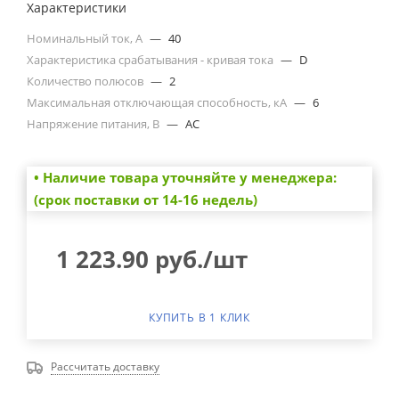
Характеристики
Номинальный ток, А
—
40
Характеристика срабатывания - кривая тока
—
D
Количество полюсов
—
2
Максимальная отключающая способность, кА
—
6
Напряжение питания, В
—
AC
• Наличие товара уточняйте у менеджера:
(срок поставки от 14-16 недель)
1 223.90
руб.
/шт
КУПИТЬ В 1 КЛИК
Рассчитать доставку