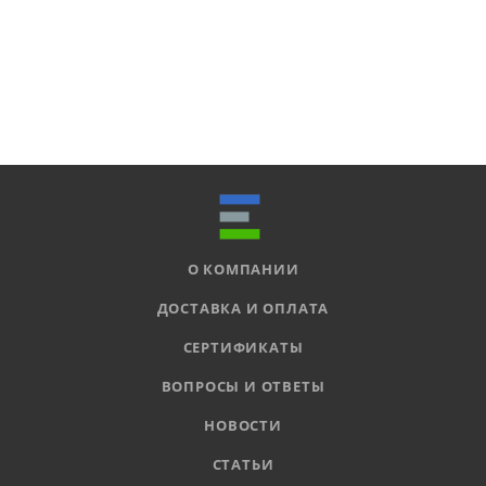
О КОМПАНИИ
ДОСТАВКА И ОПЛАТА
СЕРТИФИКАТЫ
ВОПРОСЫ И ОТВЕТЫ
НОВОСТИ
СТАТЬИ