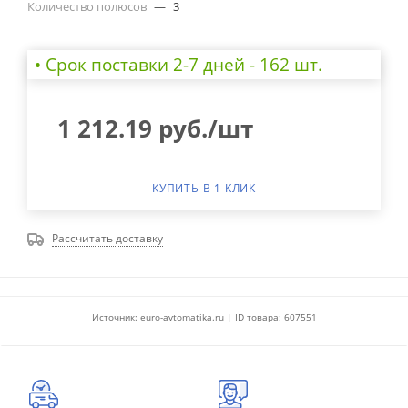
Количество полюсов
—
3
• Cрок поставки 2-7 дней - 162 шт.
1 212.19
руб.
/шт
КУПИТЬ В 1 КЛИК
Рассчитать доставку
Источник: euro-avtomatika.ru | ID товара: 607551