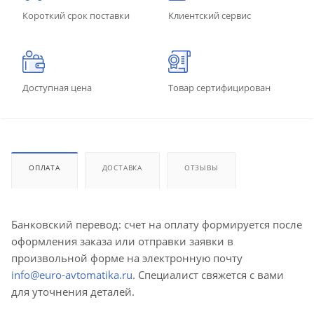
Короткий срок поставки
Клиентский сервис
Доступная цена
Товар сертифицирован
ОПЛАТА
ДОСТАВКА
ОТЗЫВЫ
Банковский перевод: счет на оплату формируется после
оформления заказа или отправки заявки в
произвольной форме на электронную почту
info@euro-avtomatika.ru
. Специалист свяжется с вами
для уточнения деталей.