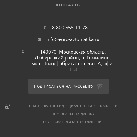
КОНТАКТЫ
8 800 555-11-78
info@euro-avtomatika.ru
140070, Московская область,
Люберецкий район, п. Томилино,
мкр. Птицефабрика, стр. лит. А, офис
113
ПОДПИСАТЬСЯ НА РАССЫЛКУ
ПОЛИТИКА КОНФИДЕНЦИАЛЬНОСТИ И ОБРАБОТКИ
ПЕРСОНАЛЬНЫХ ДАННЫХ
ПОЛЬЗОВАТЕЛЬСКОЕ СОГЛАШЕНИЕ