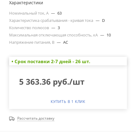
Характеристики
Номинальный ток, А
—
63
Характеристика срабатывания - кривая тока
—
D
Количество полюсов
—
3
Максимальная отключающая способность, кА
—
10
Напряжение питания, В
—
AC
• Cрок поставки 2-7 дней - 26 шт.
5 363.36
руб.
/шт
КУПИТЬ В 1 КЛИК
Рассчитать доставку