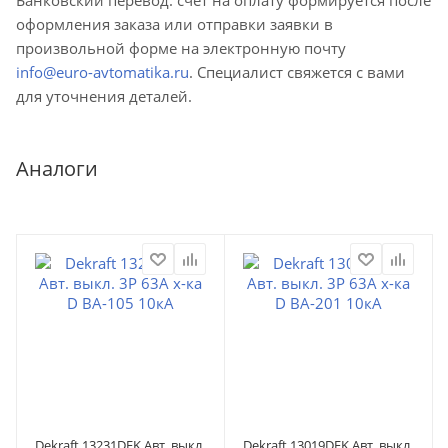
оформления заказа или отправки заявки в
произвольной форме на электронную почту
info@euro-avtomatika.ru
. Специалист свяжется с вами
для уточнения деталей.
Аналоги
Dekraft 13231DEK Авт. выкл.
Dekraft 13019DEK Авт. выкл.