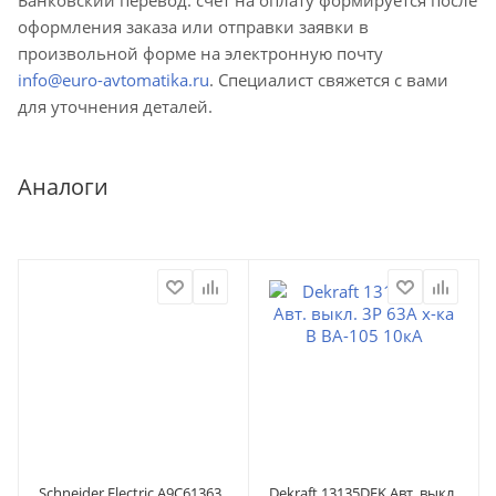
оформления заказа или отправки заявки в
произвольной форме на электронную почту
info@euro-avtomatika.ru
. Специалист свяжется с вами
для уточнения деталей.
Аналоги
Schneider Electric A9C61363
Dekraft 13135DEK Авт. выкл.