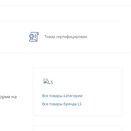
Товар сертифицирован
Все товары категории
форме на
Все товары бренда LS