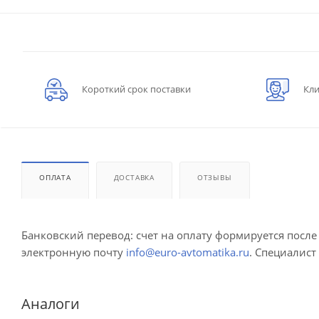
Короткий срок поставки
Кли
ОПЛАТА
ДОСТАВКА
ОТЗЫВЫ
Банковский перевод: счет на оплату формируется посл
электронную почту
info@euro-avtomatika.ru
. Специалист
Аналоги