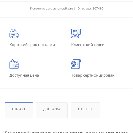
Источник: euro-avtomatika.ru | ID товара: 607430
Короткий срок поставки
Клиентский сервис
Доступная цена
Товар сертифицирован
ОПЛАТА
ДОСТАВКА
ОТЗЫВЫ
Банковский перевод: счет на оплату формируется после