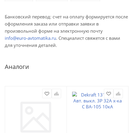
Банковский перевод: счет на оплату формируется после
оформления заказа или отправки заявки в
произвольной форме на электронную почту
info@euro-avtomatika.ru
. Специалист свяжется с вами
для уточнения деталей.
Аналоги