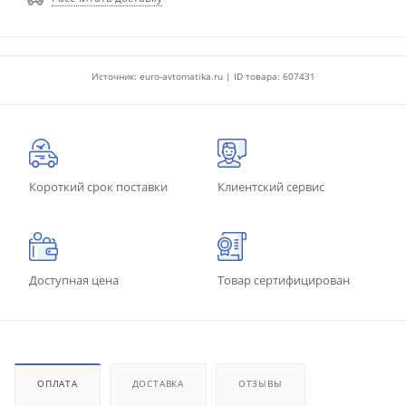
Источник: euro-avtomatika.ru | ID товара: 607431
Короткий срок поставки
Клиентский сервис
Доступная цена
Товар сертифицирован
ОПЛАТА
ДОСТАВКА
ОТЗЫВЫ