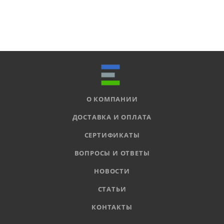
О КОМПАНИИ
ДОСТАВКА И ОПЛАТА
СЕРТИФИКАТЫ
ВОПРОСЫ И ОТВЕТЫ
НОВОСТИ
СТАТЬИ
КОНТАКТЫ