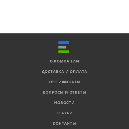
О КОМПАНИИ
ДОСТАВКА И ОПЛАТА
СЕРТИФИКАТЫ
ВОПРОСЫ И ОТВЕТЫ
НОВОСТИ
СТАТЬИ
КОНТАКТЫ