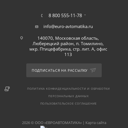
8 800 555-11-78
info@euro-avtomatika.ru
140070, Московская область,
Люберецкий район, п. Томилино,
мкр. Птицефабрика, стр. лит. А, офис
113
ПОДПИСАТЬСЯ НА РАССЫЛКУ
ПОЛИТИКА КОНФИДЕНЦИАЛЬНОСТИ И ОБРАБОТКИ
ПЕРСОНАЛЬНЫХ ДАННЫХ
ПОЛЬЗОВАТЕЛЬСКОЕ СОГЛАШЕНИЕ
2026 © ООО «ЕВРОАВТОМАТИКА» |
Карта сайта