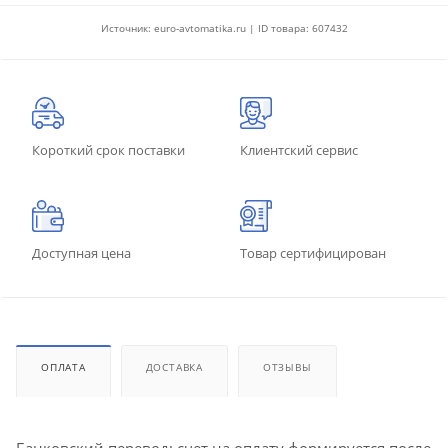
Источник: euro-avtomatika.ru | ID товара: 607432
Короткий срок поставки
Клиентский сервис
Доступная цена
Товар сертифицирован
ОПЛАТА
ДОСТАВКА
ОТЗЫВЫ
Банковский перевод: счет на оплату формируется после