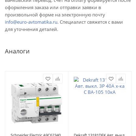
оформления заказа или отправки заявки в
произвольной форме на электронную почту
info@euro-avtomatika.ru
. Специалист свяжется с вами
для уточнения деталей.
Аналоги
Schneider Electric A9C62340
Dekraft 13181DEK Авт. выкл.