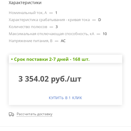
Характеристики
Номинальный ток, А
—
1
Характеристика срабатывания - кривая тока
—
D
Количество полюсов
—
3
Максимальная отключающая способность, кА
—
10
Напряжение питания, В
—
AC
• Cрок поставки 2-7 дней - 168 шт.
3 354.02
руб.
/шт
КУПИТЬ В 1 КЛИК
Рассчитать доставку