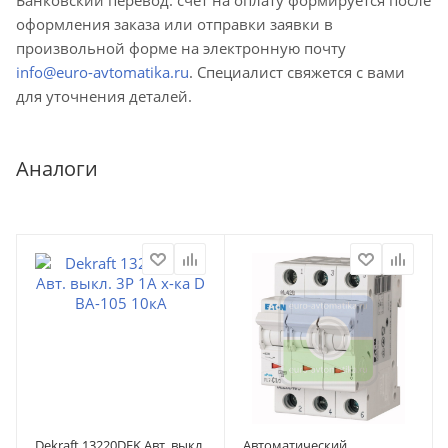
оформления заказа или отправки заявки в
произвольной форме на электронную почту
info@euro-avtomatika.ru
. Специалист свяжется с вами
для уточнения деталей.
Аналоги
Dekraft 13220DEK Авт. выкл.
Автоматический