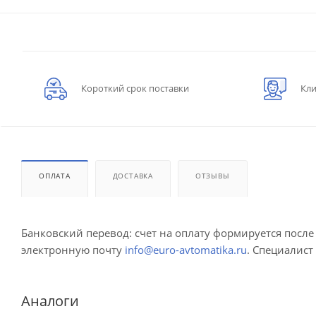
Короткий срок поставки
Кли
ОПЛАТА
ДОСТАВКА
ОТЗЫВЫ
Банковский перевод: счет на оплату формируется посл
электронную почту
info@euro-avtomatika.ru
. Специалист
Аналоги