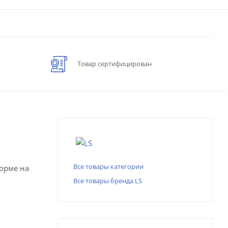
Товар сертифицирован
Все товары категории
форме на
Все товары бренда LS