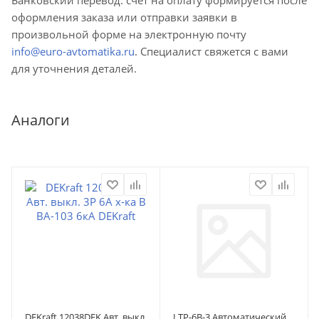
оформления заказа или отправки заявки в
произвольной форме на электронную почту
info@euro-avtomatika.ru
. Специалист свяжется с вами
для уточнения деталей.
Аналоги
DEKraft 12038DEK Авт. выкл.
LTP-6B-3 Автоматический