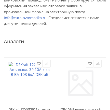
оформления заказа или отправки заявки в
произвольной форме на электронную почту
info@euro-avtomatika.ru
. Специалист свяжется с вами
для уточнения деталей.
Аналоги
DEKraft 12040DEK Авт. выкл.
LTP-10B-3 Автоматический