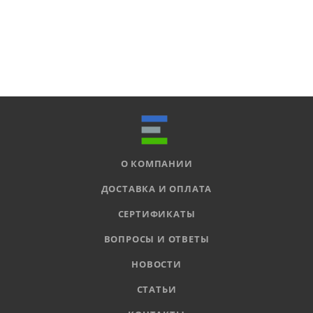
О КОМПАНИИ
ДОСТАВКА И ОПЛАТА
СЕРТИФИКАТЫ
ВОПРОСЫ И ОТВЕТЫ
НОВОСТИ
СТАТЬИ