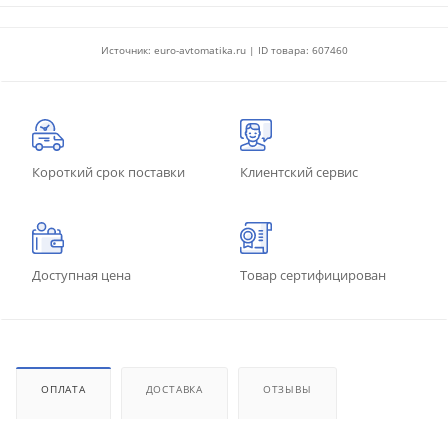
Источник: euro-avtomatika.ru | ID товара: 607460
Короткий срок поставки
Клиентский сервис
Доступная цена
Товар сертифицирован
ОПЛАТА
ДОСТАВКА
ОТЗЫВЫ