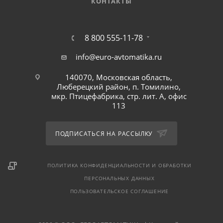
КОНТАКТЫ
8 800 555-11-78
info@euro-avtomatika.ru
140070, Московская область,
Люберецкий район, п. Томилино,
мкр. Птицефабрика, стр. лит. А, офис
113
ПОДПИСАТЬСЯ НА РАССЫЛКУ
ПОЛИТИКА КОНФИДЕНЦИАЛЬНОСТИ И ОБРАБОТКИ
ПЕРСОНАЛЬНЫХ ДАННЫХ
ПОЛЬЗОВАТЕЛЬСКОЕ СОГЛАШЕНИЕ