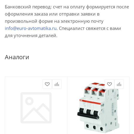
Банковский перевод: счет на оплату формируется после
оформления заказа или отправки заявки в
произвольной форме на электронную почту
info@euro-avtomatika.ru
. Специалист свяжется с вами
для уточнения деталей.
Аналоги