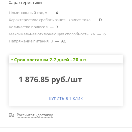
Характеристики
Номинальный ток, А
—
4
Характеристика срабатывания - кривая тока
—
D
Количество полюсов
—
3
Максимальная отключающая способность, кА
—
6
Напряжение питания, В
—
AC
• Cрок поставки 2-7 дней - 20 шт.
1 876.85
руб.
/шт
КУПИТЬ В 1 КЛИК
Рассчитать доставку