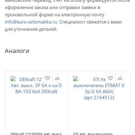
оформления заказа или отправки заявки в
произвольной форме на электронную почту
info@euro-avtomatika.ru
. Специалист свяжется с вами
для уточнения деталей.
Аналоги
DEKraft 12150DEK Авт. выкл.
ETI Авт. выключатель