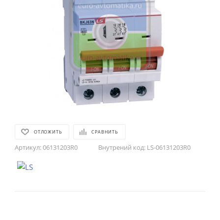
ОТЛОЖИТЬ
СРАВНИТЬ
Артикул:
06131203R0
Внутрений код:
LS-06131203R0