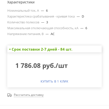
Характеристики
Номинальный ток, А
—
6
Характеристика срабатывания - кривая тока
—
D
Количество полюсов
—
3
Максимальная отключающая способность, кА
—
6
Напряжение питания, В
—
AC
• Cрок поставки 2-7 дней - 84 шт.
1 786.08
руб.
/шт
КУПИТЬ В 1 КЛИК
Рассчитать доставку