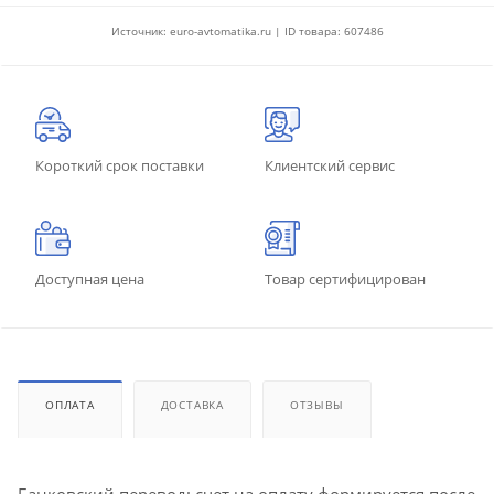
Источник: euro-avtomatika.ru | ID товара: 607486
Короткий срок поставки
Клиентский сервис
Доступная цена
Товар сертифицирован
ОПЛАТА
ДОСТАВКА
ОТЗЫВЫ
Банковский перевод: счет на оплату формируется после