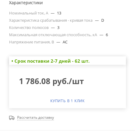
Характеристики
Номинальный ток, А
—
13
Характеристика срабатывания - кривая тока
—
D
Количество полюсов
—
3
Максимальная отключающая способность, кА
—
6
Напряжение питания, В
—
AC
• Cрок поставки 2-7 дней - 62 шт.
1 786.08
руб.
/шт
КУПИТЬ В 1 КЛИК
Рассчитать доставку