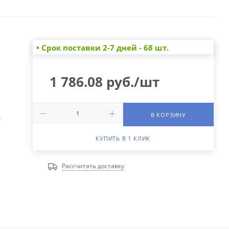
• Cрок поставки 2-7 дней - 68 шт.
1 786.08
руб.
/шт
В КОРЗИНУ
А
КУПИТЬ В 1 КЛИК
Рассчитать доставку