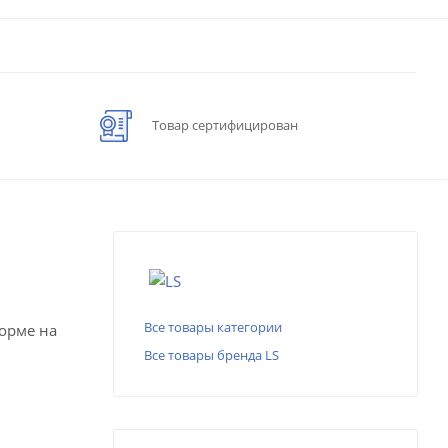
Товар сертифицирован
Все товары категории
форме на
Все товары бренда LS