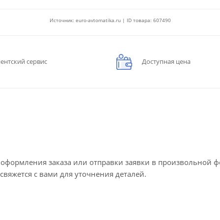
Источник: euro-avtomatika.ru | ID товара: 607490
ентский сервис
Доступная цена
е оформления заказа или отправки заявки в произвольной 
 свяжется с вами для уточнения деталей.