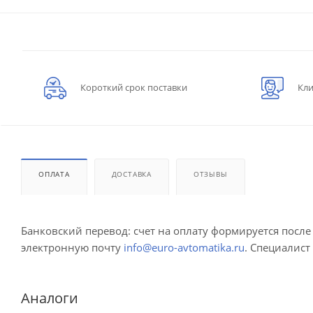
Короткий срок поставки
Кли
ОПЛАТА
ДОСТАВКА
ОТЗЫВЫ
Банковский перевод: счет на оплату формируется посл
электронную почту
info@euro-avtomatika.ru
. Специалист
Аналоги