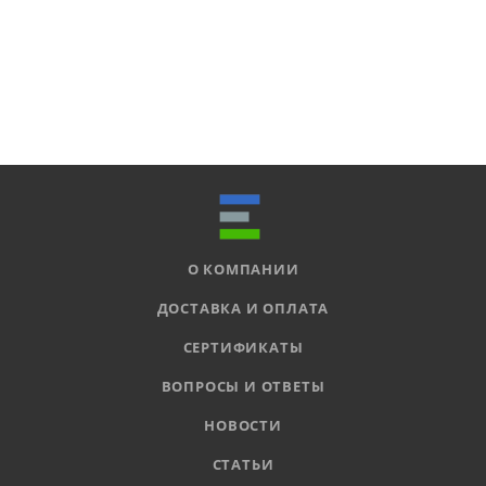
О КОМПАНИИ
ДОСТАВКА И ОПЛАТА
СЕРТИФИКАТЫ
ВОПРОСЫ И ОТВЕТЫ
НОВОСТИ
СТАТЬИ