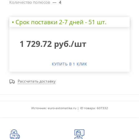
Количество полюсов
—
4
• Cрок поставки 2-7 дней - 51 шт.
1 729.72
руб.
/шт
КУПИТЬ В 1 КЛИК
Рассчитать доставку
Источник: euro-avtomatika.ru | ID товара: 607332