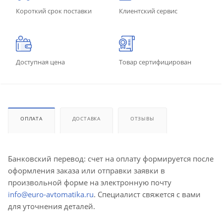
Короткий срок поставки
Клиентский сервис
Доступная цена
Товар сертифицирован
ОПЛАТА
ДОСТАВКА
ОТЗЫВЫ
Банковский перевод: счет на оплату формируется после
оформления заказа или отправки заявки в
произвольной форме на электронную почту
info@euro-avtomatika.ru
. Специалист свяжется с вами
для уточнения деталей.