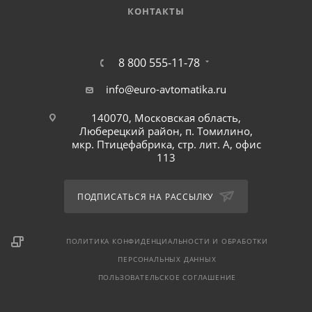
КОНТАКТЫ
8 800 555-11-78
info@euro-avtomatika.ru
140070, Московская область,
Люберецкий район, п. Томилино,
мкр. Птицефабрика, стр. лит. А, офис
113
ПОДПИСАТЬСЯ НА РАССЫЛКУ
ПОЛИТИКА КОНФИДЕНЦИАЛЬНОСТИ И ОБРАБОТКИ
ПЕРСОНАЛЬНЫХ ДАННЫХ
ПОЛЬЗОВАТЕЛЬСКОЕ СОГЛАШЕНИЕ