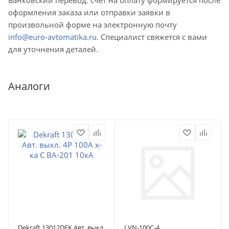
оформления заказа или отправки заявки в
произвольной форме на электронную почту
info@euro-avtomatika.ru
. Специалист свяжется с вами
для уточнения деталей.
Аналоги
Dekraft 13012DEK Авт. выкл.
LVN-100C-4