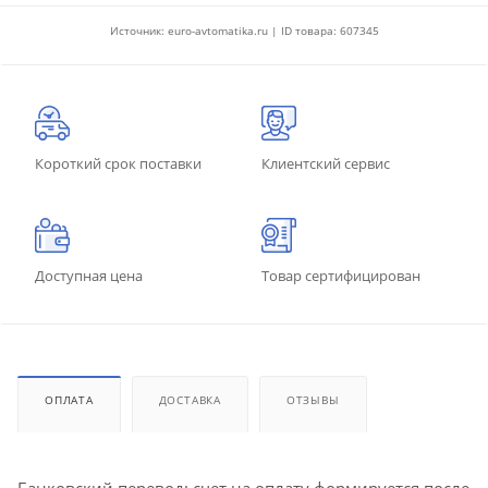
Источник: euro-avtomatika.ru | ID товара: 607345
Короткий срок поставки
Клиентский сервис
Доступная цена
Товар сертифицирован
ОПЛАТА
ДОСТАВКА
ОТЗЫВЫ
Банковский перевод: счет на оплату формируется после