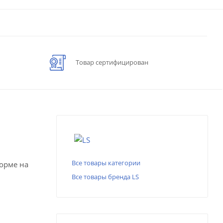
Товар сертифицирован
Все товары категории
форме на
Все товары бренда LS