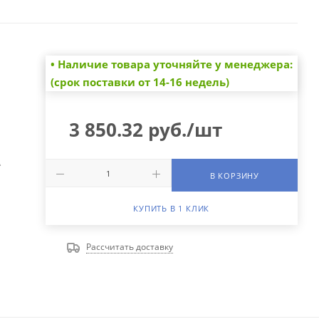
• Наличие товара уточняйте у менеджера:
(срок поставки от 14-16 недель)
3 850.32
руб.
/шт
А
В КОРЗИНУ
КУПИТЬ В 1 КЛИК
Рассчитать доставку