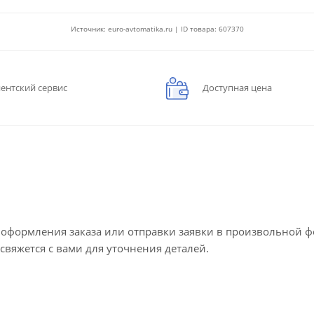
Источник: euro-avtomatika.ru | ID товара: 607370
ентский сервис
Доступная цена
е оформления заказа или отправки заявки в произвольной 
 свяжется с вами для уточнения деталей.