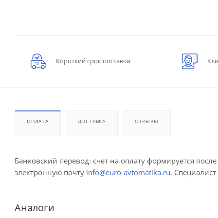
Короткий срок поставки
Кли
ОПЛАТА
ДОСТАВКА
ОТЗЫВЫ
Банковский перевод: счет на оплату формируется посл
электронную почту
info@euro-avtomatika.ru
. Специалист
Аналоги