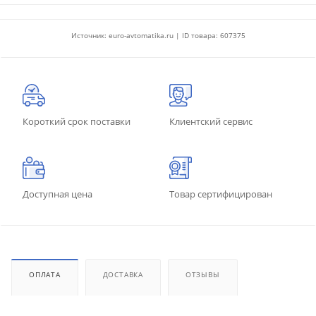
Источник: euro-avtomatika.ru | ID товара: 607375
Короткий срок поставки
Клиентский сервис
Доступная цена
Товар сертифицирован
ОПЛАТА
ДОСТАВКА
ОТЗЫВЫ