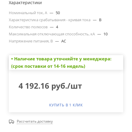
Характеристики
Номинальный ток, А
—
50
Характеристика срабатывания - кривая тока
—
B
Количество полюсов
—
4
Максимальная отключающая способность, кА
—
10
Напряжение питания, В
—
AC
• Наличие товара уточняйте у менеджера:
(срок поставки от 14-16 недель)
4 192.16
руб.
/шт
КУПИТЬ В 1 КЛИК
Рассчитать доставку