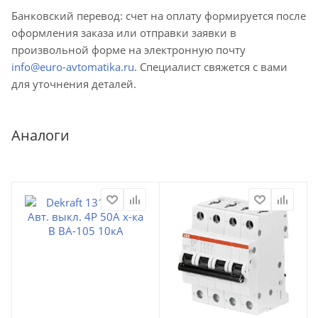
Банковский перевод: счет на оплату формируется после
оформления заказа или отправки заявки в
произвольной форме на электронную почту
info@euro-avtomatika.ru
. Специалист свяжется с вами
для уточнения деталей.
Аналоги