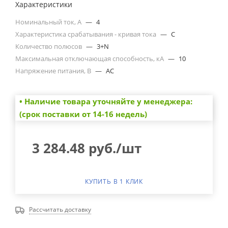
Характеристики
Номинальный ток, А
—
4
Характеристика срабатывания - кривая тока
—
C
Количество полюсов
—
3+N
Максимальная отключающая способность, кА
—
10
Напряжение питания, В
—
AC
• Наличие товара уточняйте у менеджера:
(срок поставки от 14-16 недель)
3 284.48
руб.
/шт
КУПИТЬ В 1 КЛИК
Рассчитать доставку