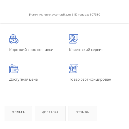
Источник: euro-avtomatika.ru | ID товара: 607380
Короткий срок поставки
Клиентский сервис
Доступная цена
Товар сертифицирован
ОПЛАТА
ДОСТАВКА
ОТЗЫВЫ