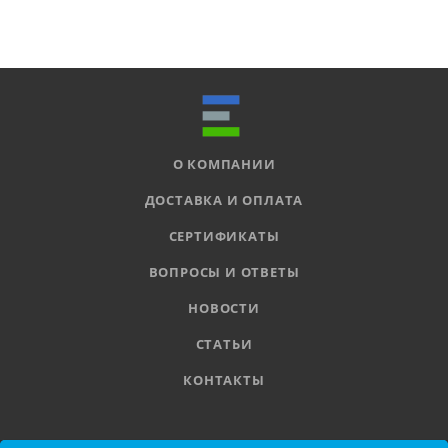
О КОМПАНИИ
ДОСТАВКА И ОПЛАТА
СЕРТИФИКАТЫ
ВОПРОСЫ И ОТВЕТЫ
НОВОСТИ
СТАТЬИ
КОНТАКТЫ