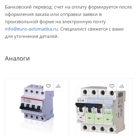
Банковский перевод: счет на оплату формируется после
оформления заказа или отправки заявки в
произвольной форме на электронную почту
info@euro-avtomatika.ru
. Специалист свяжется с вами
для уточнения деталей.
Аналоги