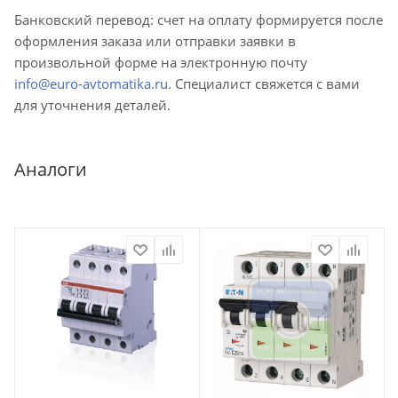
Банковский перевод: счет на оплату формируется после
оформления заказа или отправки заявки в
произвольной форме на электронную почту
info@euro-avtomatika.ru
. Специалист свяжется с вами
для уточнения деталей.
Аналоги