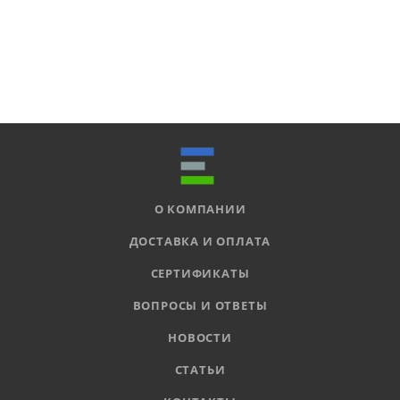
О КОМПАНИИ
ДОСТАВКА И ОПЛАТА
СЕРТИФИКАТЫ
ВОПРОСЫ И ОТВЕТЫ
НОВОСТИ
СТАТЬИ