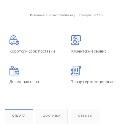
Источник: euro-avtomatika.ru | ID товара: 607387
Короткий срок поставки
Клиентский сервис
Доступная цена
Товар сертифицирован
ОПЛАТА
ДОСТАВКА
ОТЗЫВЫ