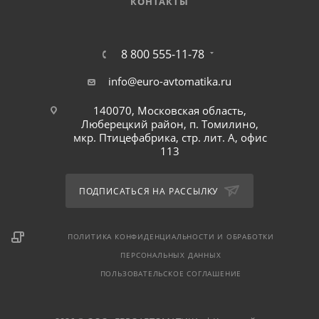
КОНТАКТЫ
8 800 555-11-78
info@euro-avtomatika.ru
140070, Московская область,
Люберецкий район, п. Томилино,
мкр. Птицефабрика, стр. лит. А, офис
113
ПОДПИСАТЬСЯ НА РАССЫЛКУ
ПОЛИТИКА КОНФИДЕНЦИАЛЬНОСТИ И ОБРАБОТКИ
ПЕРСОНАЛЬНЫХ ДАННЫХ
ПОЛЬЗОВАТЕЛЬСКОЕ СОГЛАШЕНИЕ