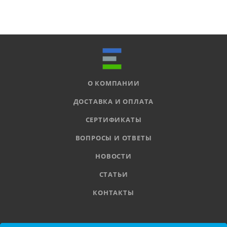
О КОМПАНИИ
ДОСТАВКА И ОПЛАТА
СЕРТИФИКАТЫ
ВОПРОСЫ И ОТВЕТЫ
НОВОСТИ
СТАТЬИ
КОНТАКТЫ