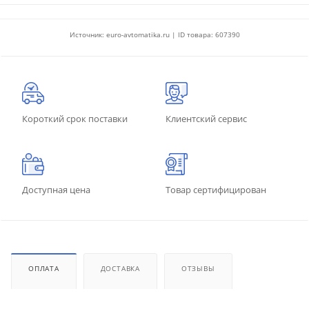
Источник: euro-avtomatika.ru | ID товара: 607390
Короткий срок поставки
Клиентский сервис
Доступная цена
Товар сертифицирован
ОПЛАТА
ДОСТАВКА
ОТЗЫВЫ