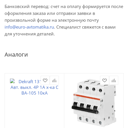
Банковский перевод: счет на оплату формируется после
оформления заказа или отправки заявки в
произвольной форме на электронную почту
info@euro-avtomatika.ru
. Специалист свяжется с вами
для уточнения деталей.
Аналоги