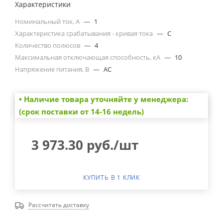
Характеристики
Номинальный ток, А
—
1
Характеристика срабатывания - кривая тока
—
C
Количество полюсов
—
4
Максимальная отключающая способность, кА
—
10
Напряжение питания, В
—
AC
• Наличие товара уточняйте у менеджера:
(срок поставки от 14-16 недель)
3 973.30
руб.
/шт
КУПИТЬ В 1 КЛИК
Рассчитать доставку