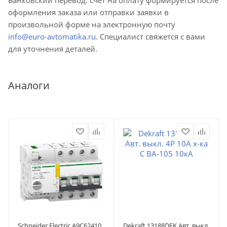
оформления заказа или отправки заявки в
произвольной форме на электронную почту
info@euro-avtomatika.ru
. Специалист свяжется с вами
для уточнения деталей.
Аналоги
Schneider Electric A9C62410
Dekraft 13188DEK Авт. выкл.