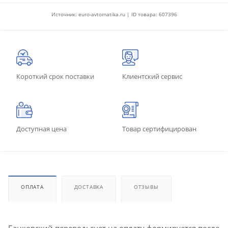
Источник: euro-avtomatika.ru | ID товара: 607396
Короткий срок поставки
Клиентский сервис
Доступная цена
Товар сертифицирован
ОПЛАТА
ДОСТАВКА
ОТЗЫВЫ
Банковский перевод: счет на оплату формируется после