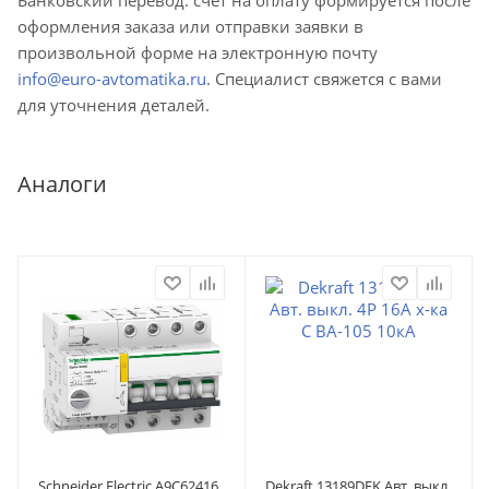
оформления заказа или отправки заявки в
произвольной форме на электронную почту
info@euro-avtomatika.ru
. Специалист свяжется с вами
для уточнения деталей.
Аналоги
Schneider Electric A9C62416
Dekraft 13189DEK Авт. выкл.