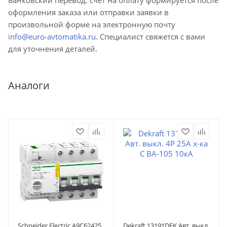
оформления заказа или отправки заявки в
произвольной форме на электронную почту
info@euro-avtomatika.ru
. Специалист свяжется с вами
для уточнения деталей.
Аналоги
Schneider Electric A9C62425
Dekraft 13191DEK Авт. выкл.