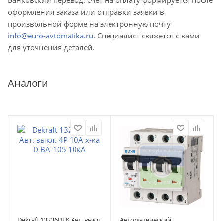
оформления заказа или отправки заявки в
произвольной форме на электронную почту
info@euro-avtomatika.ru
. Специалист свяжется с вами
для уточнения деталей.
Аналоги
Dekraft 13236DEK Авт. выкл.
Автоматический