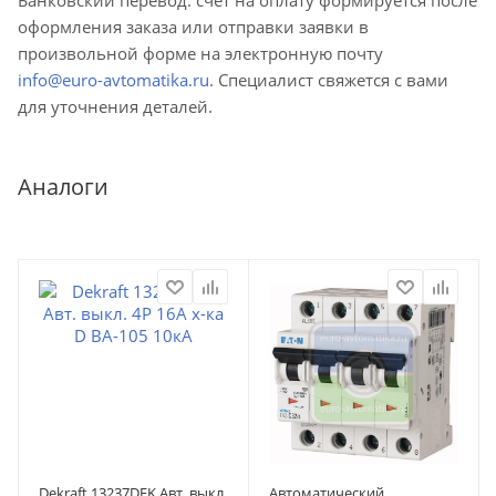
оформления заказа или отправки заявки в
произвольной форме на электронную почту
info@euro-avtomatika.ru
. Специалист свяжется с вами
для уточнения деталей.
Аналоги
Dekraft 13237DEK Авт. выкл.
Автоматический