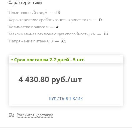
Характеристики
Номинальный ток, А
—
16
Характеристика срабатывания - кривая тока
—
D
Количество полюсов
—
4
Максимальная отключающая способность, кА
—
10
Напряжение питания, В
—
AC
• Cрок поставки 2-7 дней - 5 шт.
4 430.80
руб.
/шт
КУПИТЬ В 1 КЛИК
Рассчитать доставку