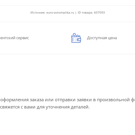
Источник: euro-avtomatika.ru | ID товара: 607093
ентский сервис
Доступная цена
е оформления заказа или отправки заявки в произвольной 
 свяжется с вами для уточнения деталей.