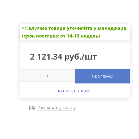
• Наличие товара уточняйте у менеджера:
(срок поставки от 14-16 недель)
2 121.34
руб.
/шт
А
В КОРЗИНУ
КУПИТЬ В 1 КЛИК
Рассчитать доставку