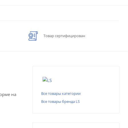
Товар сертифицирован
Все товары категории
форме на
Все товары бренда LS