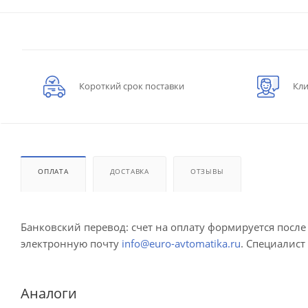
Короткий срок поставки
Кли
ОПЛАТА
ДОСТАВКА
ОТЗЫВЫ
Банковский перевод: счет на оплату формируется посл
электронную почту
info@euro-avtomatika.ru
. Специалист
Аналоги