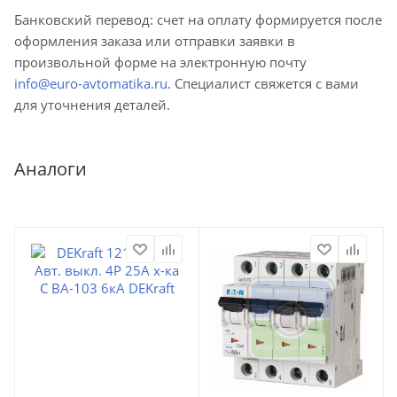
Банковский перевод: счет на оплату формируется после
оформления заказа или отправки заявки в
произвольной форме на электронную почту
info@euro-avtomatika.ru
. Специалист свяжется с вами
для уточнения деталей.
Аналоги