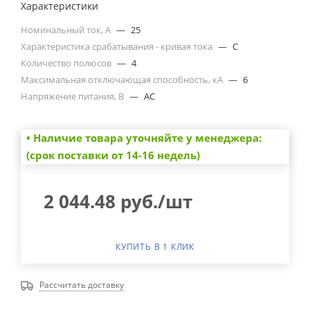
Характеристики
Номинальный ток, А
—
25
Характеристика срабатывания - кривая тока
—
C
Количество полюсов
—
4
Максимальная отключающая способность, кА
—
6
Напряжение питания, В
—
AC
• Наличие товара уточняйте у менеджера:
(срок поставки от 14-16 недель)
2 044.48
руб.
/шт
КУПИТЬ В 1 КЛИК
Рассчитать доставку