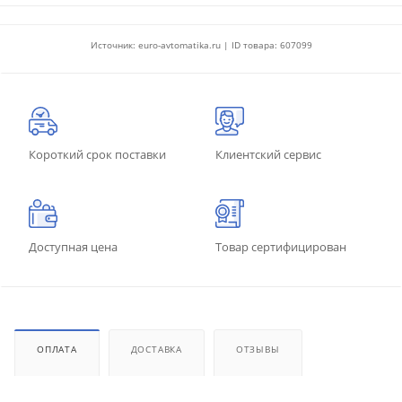
Источник: euro-avtomatika.ru | ID товара: 607099
Короткий срок поставки
Клиентский сервис
Доступная цена
Товар сертифицирован
ОПЛАТА
ДОСТАВКА
ОТЗЫВЫ