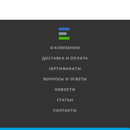
О КОМПАНИИ
ДОСТАВКА И ОПЛАТА
СЕРТИФИКАТЫ
ВОПРОСЫ И ОТВЕТЫ
НОВОСТИ
СТАТЬИ
КОНТАКТЫ