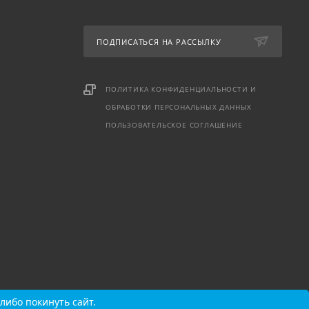
ПОДПИСАТЬСЯ НА РАССЫЛКУ
ПОЛИТИКА КОНФИДЕНЦИАЛЬНОСТИ И
ОБРАБОТКИ ПЕРСОНАЛЬНЫХ ДАННЫХ
ПОЛЬЗОВАТЕЛЬСКОЕ СОГЛАШЕНИЕ
либо покинуть сайт.