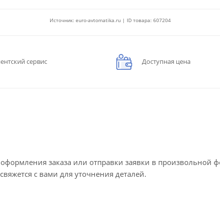
Источник: euro-avtomatika.ru | ID товара: 607204
ентский сервис
Доступная цена
е оформления заказа или отправки заявки в произвольной 
 свяжется с вами для уточнения деталей.