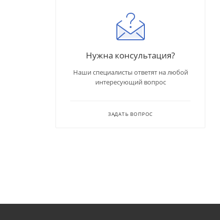
Нужна консультация?
Наши специалисты ответят на любой
интересующий вопрос
ЗАДАТЬ ВОПРОС