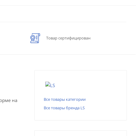
Товар сертифицирован
Все товары категории
форме на
Все товары бренда LS