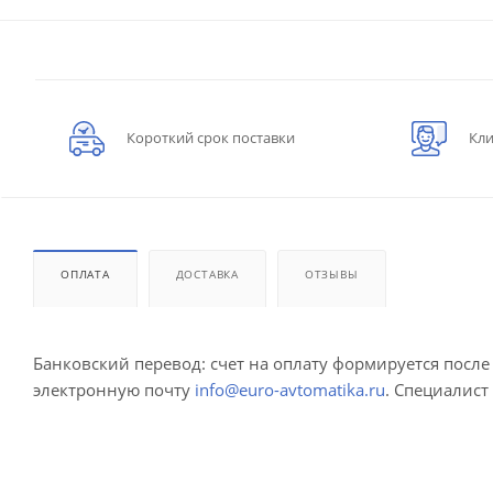
Короткий срок поставки
Кли
ОПЛАТА
ДОСТАВКА
ОТЗЫВЫ
Банковский перевод: счет на оплату формируется посл
электронную почту
info@euro-avtomatika.ru
. Специалист