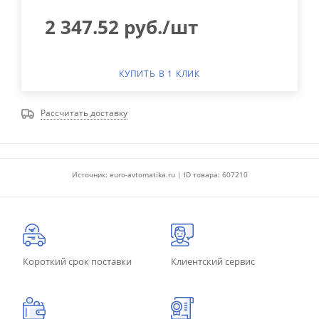
2 347.52
руб.
/шт
КУПИТЬ В 1 КЛИК
Рассчитать доставку
Источник: euro-avtomatika.ru | ID товара: 607210
Короткий срок поставки
Клиентский сервис