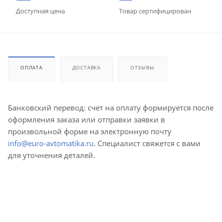
Доступная цена
Товар сертифицирован
ОПЛАТА
ДОСТАВКА
ОТЗЫВЫ
Банковский перевод: счет на оплату формируется после
оформления заказа или отправки заявки в
произвольной форме на электронную почту
info@euro-avtomatika.ru
. Специалист свяжется с вами
для уточнения деталей.