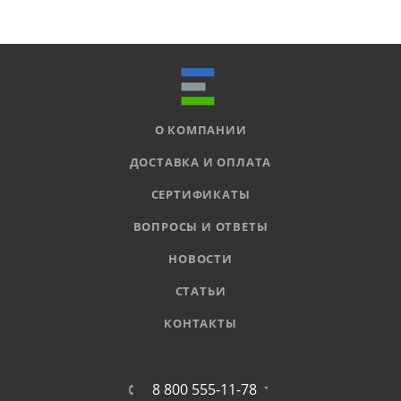
О КОМПАНИИ
ДОСТАВКА И ОПЛАТА
СЕРТИФИКАТЫ
ВОПРОСЫ И ОТВЕТЫ
НОВОСТИ
СТАТЬИ
КОНТАКТЫ
8 800 555-11-78