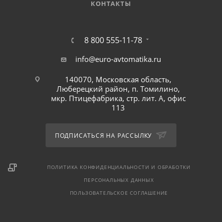
КОНТАКТЫ
8 800 555-11-78
info@euro-avtomatika.ru
140070, Московская область,
Люберецкий район, п. Томилино,
мкр. Птицефабрика, стр. лит. А, офис
113
ПОДПИСАТЬСЯ НА РАССЫЛКУ
ПОЛИТИКА КОНФИДЕНЦИАЛЬНОСТИ И ОБРАБОТКИ
ПЕРСОНАЛЬНЫХ ДАННЫХ
ПОЛЬЗОВАТЕЛЬСКОЕ СОГЛАШЕНИЕ