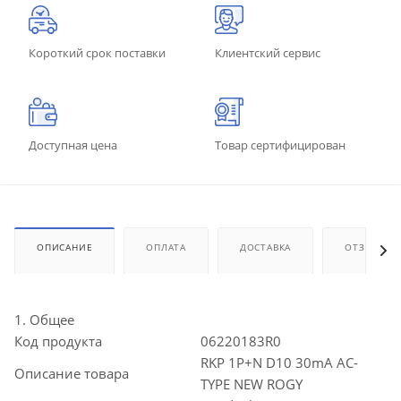
Короткий срок поставки
Клиентский сервис
Доступная цена
Товар сертифицирован
ОПИСАНИЕ
ОПЛАТА
ДОСТАВКА
ОТЗЫВЫ
1. Общее
Код продукта
06220183R0
RKP 1P+N D10 30mA AC-
Описание товара
TYPE NEW ROGY