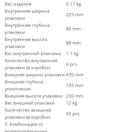
Вес изделия
0.17 kg
Внутренняя ширина
225 mm
упаковки
Внутренняя глубина
80 mm
упаковки
Внутренняя высота
88 mm
упаковки
Вес внутренней упаковки
1.1 kg
Количество внутренней
6 pcs.
упаковки (в коробке)
Внешняя ширина упаковки
470 mm
Внешняя глубина
195 mm
уплотнения
Внешняя высота упаковки
230 mm
Вес внешней упаковки
12 kg
Количество внешней
60 pcs.
упаковки (в коробке)
5. Комбинация со
вспомогательными