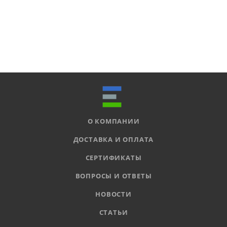
О КОМПАНИИ
ДОСТАВКА И ОПЛАТА
СЕРТИФИКАТЫ
ВОПРОСЫ И ОТВЕТЫ
НОВОСТИ
СТАТЬИ