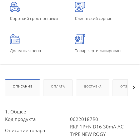
Короткий срок поставки
Клиентский сервис
Доступная цена
Товар сертифицирован
ОПИСАНИЕ
ОПЛАТА
ДОСТАВКА
ОТЗЫВЫ
1. Общее
Код продукта
06220187R0
RKP 1P+N D16 30mA AC-
Описание товара
TYPE NEW ROGY