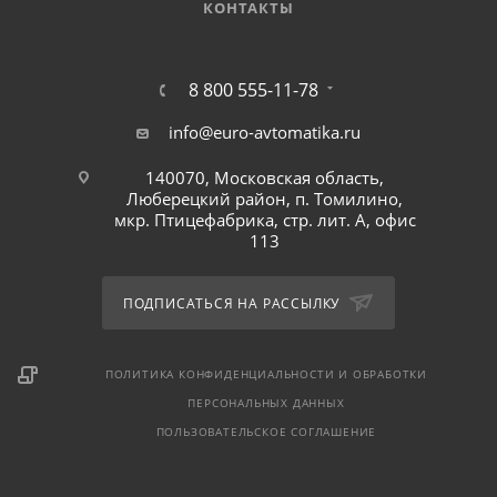
КОНТАКТЫ
8 800 555-11-78
info@euro-avtomatika.ru
140070, Московская область,
Люберецкий район, п. Томилино,
мкр. Птицефабрика, стр. лит. А, офис
113
ПОДПИСАТЬСЯ НА РАССЫЛКУ
ПОЛИТИКА КОНФИДЕНЦИАЛЬНОСТИ И ОБРАБОТКИ
ПЕРСОНАЛЬНЫХ ДАННЫХ
ПОЛЬЗОВАТЕЛЬСКОЕ СОГЛАШЕНИЕ