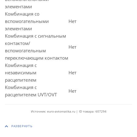
элементами
Комбинация со
вспомогательными
Нет
элементами
Комбинация с сигнальным
контактом/
Нет
вспомогательным
переключающим контактом
Комбинация с
независимым
Нет
расцепителем
Комбинация с
Нет
расцепителем UVT/OVT
Источник: euro-avtomatika.ru | ID товара: 607294