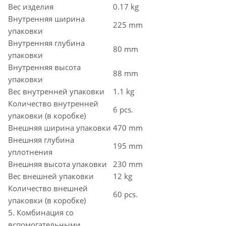
Вес изделия
0.17 kg
Внутренняя ширина
225 mm
упаковки
Внутренняя глубина
80 mm
упаковки
Внутренняя высота
88 mm
упаковки
Вес внутренней упаковки
1.1 kg
Количество внутренней
6 pcs.
упаковки (в коробке)
Внешняя ширина упаковки
470 mm
Внешняя глубина
195 mm
уплотнения
Внешняя высота упаковки
230 mm
Вес внешней упаковки
12 kg
Количество внешней
60 pcs.
упаковки (в коробке)
5. Комбинация со
вспомогательными