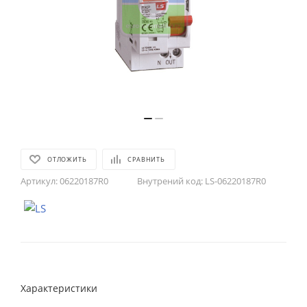
ОТЛОЖИТЬ
СРАВНИТЬ
Артикул:
06220187R0
Внутрений код:
LS-06220187R0
Характеристики