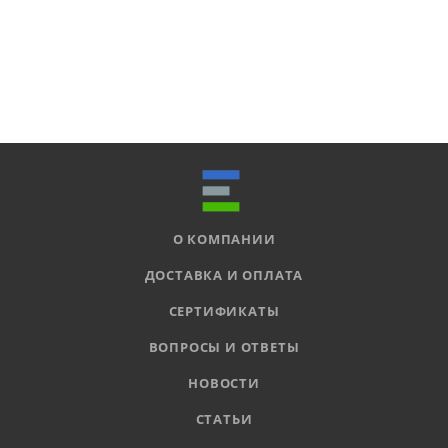
О КОМПАНИИ
ДОСТАВКА И ОПЛАТА
СЕРТИФИКАТЫ
ВОПРОСЫ И ОТВЕТЫ
НОВОСТИ
СТАТЬИ