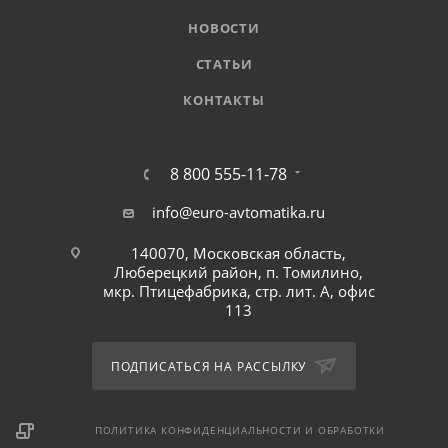
НОВОСТИ
СТАТЬИ
КОНТАКТЫ
8 800 555-11-78
info@euro-avtomatika.ru
140070, Московская область,
Люберецкий район, п. Томилино,
мкр. Птицефабрика, стр. лит. А, офис
113
ПОДПИСАТЬСЯ НА РАССЫЛКУ
ПОЛИТИКА КОНФИДЕНЦИАЛЬНОСТИ И ОБРАБОТКИ