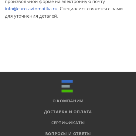
произвольной форме на электронную почту
info@euro-avtomatika.ru
. Специалист свяжется с вами
для уточнения деталей.
О КОМПАНИИ
ДОСТАВКА И ОПЛАТА
СЕРТИФИКАТЫ
ВОПРОСЫ И ОТВЕТЫ