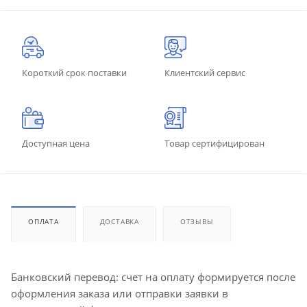
Короткий срок поставки
Клиентский сервис
Доступная цена
Товар сертифицирован
ОПЛАТА
ДОСТАВКА
ОТЗЫВЫ
Банковский перевод: счет на оплату формируется после
оформления заказа или отправки заявки в