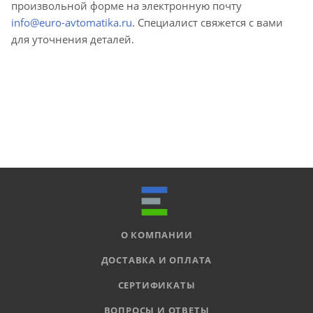
произвольной форме на электронную почту
info@euro-avtomatika.ru
. Специалист свяжется с вами
для уточнения деталей.
О КОМПАНИИ
ДОСТАВКА И ОПЛАТА
СЕРТИФИКАТЫ
ВОПРОСЫ И ОТВЕТЫ