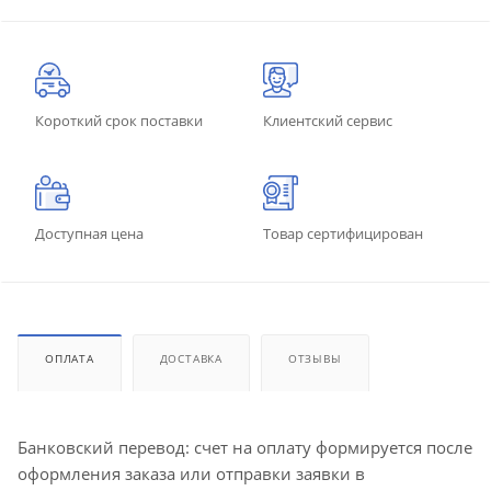
Короткий срок поставки
Клиентский сервис
Доступная цена
Товар сертифицирован
ОПЛАТА
ДОСТАВКА
ОТЗЫВЫ
Банковский перевод: счет на оплату формируется после
оформления заказа или отправки заявки в