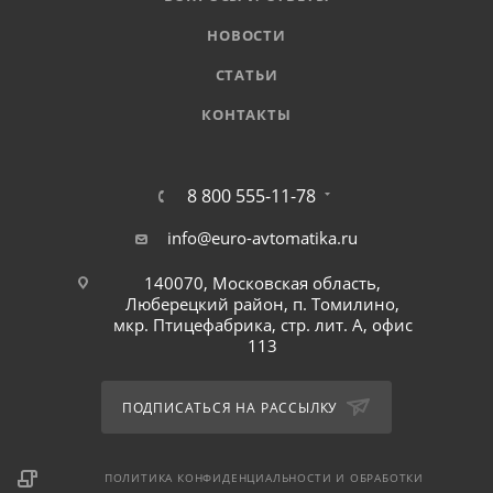
НОВОСТИ
СТАТЬИ
КОНТАКТЫ
8 800 555-11-78
info@euro-avtomatika.ru
140070, Московская область,
Люберецкий район, п. Томилино,
мкр. Птицефабрика, стр. лит. А, офис
113
ПОДПИСАТЬСЯ НА РАССЫЛКУ
ПОЛИТИКА КОНФИДЕНЦИАЛЬНОСТИ И ОБРАБОТКИ