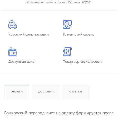
Источник: euro-avtomatika.ru | ID товара: 607001
Короткий срок поставки
Клиентский сервис
Доступная цена
Товар сертифицирован
ОПЛАТА
ДОСТАВКА
ОТЗЫВЫ
Банковский перевод: счет на оплату формируется после