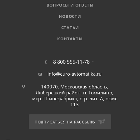
ВОПРОСЫ И ОТВЕТЫ
НОВОСТИ
СТАТЬИ
КОНТАКТЫ
8 800 555-11-78
info@euro-avtomatika.ru
140070, Московская область,
Люберецкий район, п. Томилино,
мкр. Птицефабрика, стр. лит. А, офис
113
ПОДПИСАТЬСЯ НА РАССЫЛКУ