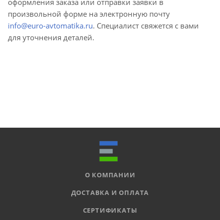
оформления заказа или отправки заявки в
произвольной форме на электронную почту
info@euro-avtomatika.ru
. Специалист свяжется с вами
для уточнения деталей.
О КОМПАНИИ
ДОСТАВКА И ОПЛАТА
СЕРТИФИКАТЫ