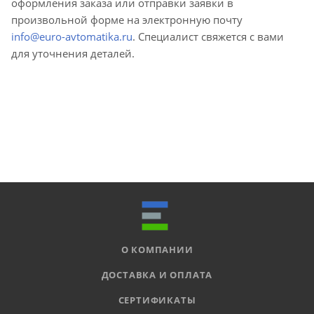
оформления заказа или отправки заявки в
произвольной форме на электронную почту
info@euro-avtomatika.ru
. Специалист свяжется с вами
для уточнения деталей.
О КОМПАНИИ
ДОСТАВКА И ОПЛАТА
СЕРТИФИКАТЫ