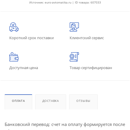
Источник: euro-avtomatika.ru | ID товара: 607033
Короткий срок поставки
Клиентский сервис
Доступная цена
Товар сертифицирован
ОПЛАТА
ДОСТАВКА
ОТЗЫВЫ
Банковский перевод: счет на оплату формируется после