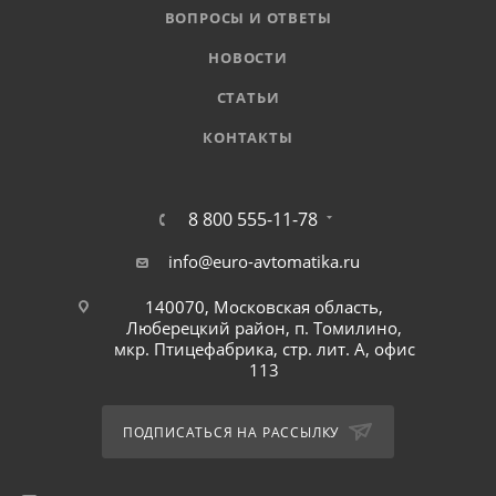
ВОПРОСЫ И ОТВЕТЫ
НОВОСТИ
СТАТЬИ
КОНТАКТЫ
8 800 555-11-78
info@euro-avtomatika.ru
140070, Московская область,
Люберецкий район, п. Томилино,
мкр. Птицефабрика, стр. лит. А, офис
113
ПОДПИСАТЬСЯ НА РАССЫЛКУ