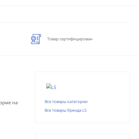
Товар сертифицирован
Все товары категории
форме на
Все товары бренда LS