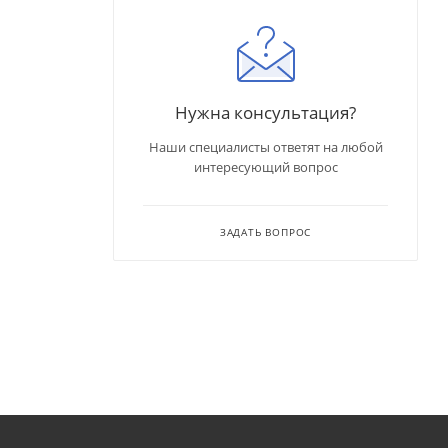
Нужна консультация?
Наши специалисты ответят на любой
интересующий вопрос
ЗАДАТЬ ВОПРОС