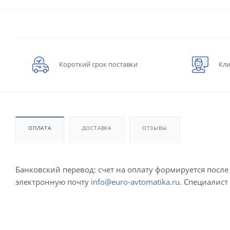
Короткий срок поставки
Кли
ОПЛАТА
ДОСТАВКА
ОТЗЫВЫ
Банковский перевод: счет на оплату формируется посл
электронную почту
info@euro-avtomatika.ru
. Специалист