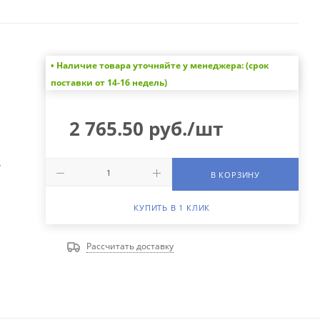
• Наличие товара уточняйте у менеджера: (срок
поставки от 14-16 недель)
2 765.50
руб.
/шт
А
В КОРЗИНУ
КУПИТЬ В 1 КЛИК
Рассчитать доставку