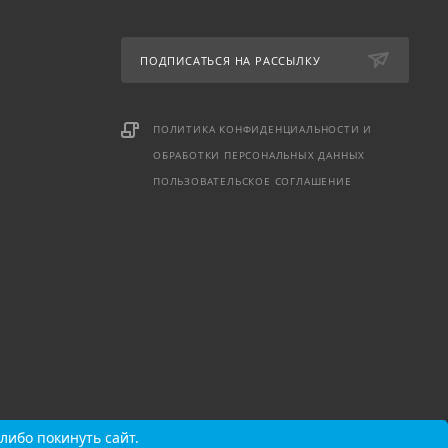
ПОДПИСАТЬСЯ НА РАССЫЛКУ
ПОЛИТИКА КОНФИДЕНЦИАЛЬНОСТИ И
ОБРАБОТКИ ПЕРСОНАЛЬНЫХ ДАННЫХ
ПОЛЬЗОВАТЕЛЬСКОЕ СОГЛАШЕНИЕ
либо покинуть сайт.