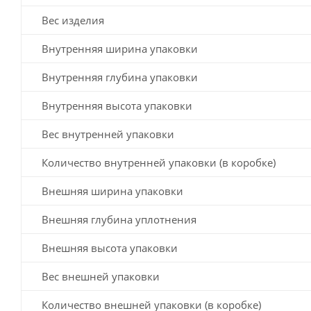
Вес изделия
Внутренняя ширина упаковки
Внутренняя глубина упаковки
Внутренняя высота упаковки
Вес внутренней упаковки
Количество внутренней упаковки (в коробке)
Внешняя ширина упаковки
Внешняя глубина уплотнения
Внешняя высота упаковки
Вес внешней упаковки
Количество внешней упаковки (в коробке)