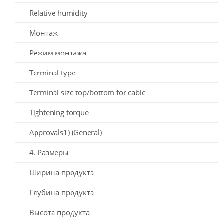
Relative humidity
Монтаж
Режим монтажа
Terminal type
Terminal size top/bottom for cable
Tightening torque
Approvals1) (General)
4. Размеры
Ширина продукта
Глубина продукта
Высота продукта