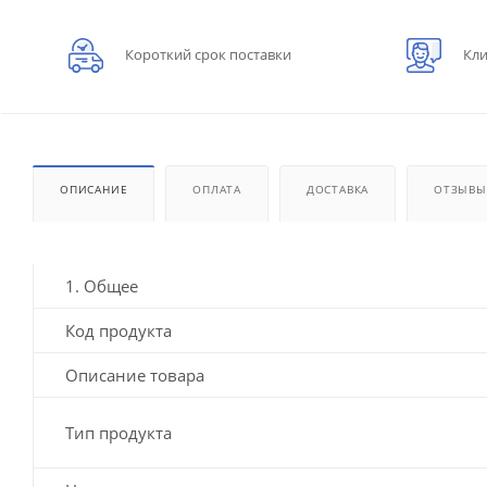
Короткий срок поставки
Кли
ОПИСАНИЕ
ОПЛАТА
ДОСТАВКА
ОТЗЫВЫ
1. Общее
Код продукта
Описание товара
Тип продукта