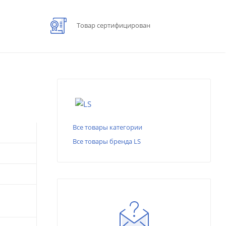
Товар сертифицирован
Все товары категории
Все товары бренда LS