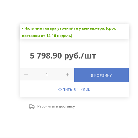
• Наличие товара уточняйте у менеджера: (срок
поставки от 14-16 недель)
5 798.90
руб.
/шт
А
В КОРЗИНУ
КУПИТЬ В 1 КЛИК
Рассчитать доставку