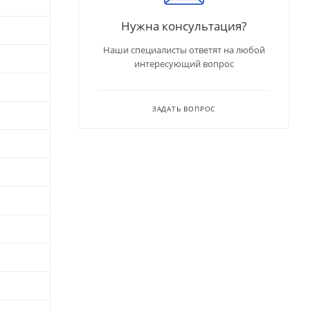
Нужна консультация?
Наши специалисты ответят на любой
интересующий вопрос
ЗАДАТЬ ВОПРОС