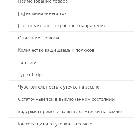
Наименование товара
[In] номинальный ток
[Ue] номинальное рабочее напряжение
Описание Полюсы
Количество защищаемых полюсов
Тип сети
Type of trip
Чувствительность к утечке на землю
Остаточный ток в выключенном состоянии
Задержка времени защиты от утечки на землю
Класс защиты от утечки на землю