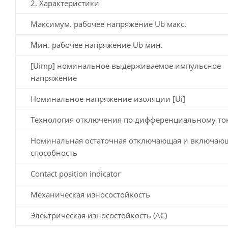
2. Характеристики
Максимум. рабочее напряжение Ub макс.
Мин. рабочее напряжение Ub мин.
[Uimp] номинальное выдерживаемое импульсное
напряжение
Номинальное напряжение изоляции [Ui]
Технология отключения по дифференциальному то
Номинальная остаточная отключающая и включаю
способность
Contact position indicator
Механическая износостойкость
Электрическая износостойкость (AC)