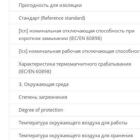
Пригодность для изоляции
Стандарт (Reference standard)
[Icn] номинальная отключающая способность при
коротком замыкании (IEC/EN 60898)
[Ics] номинальная рабочая отключающая способнос
Характеристика термомагнитного срабатывания
(IEC/EN 60898)
3. Окружающая среда
Степень загрязнения
Degree of protection
Температура окружающего воздуха для работы
Температура окружающего воздуха для хранения