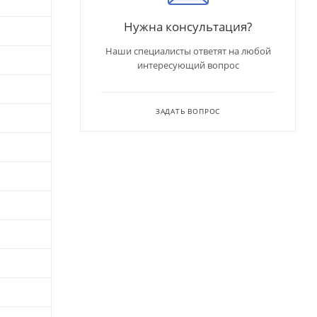
Нужна консультация?
Наши специалисты ответят на любой
интересующий вопрос
ЗАДАТЬ ВОПРОС