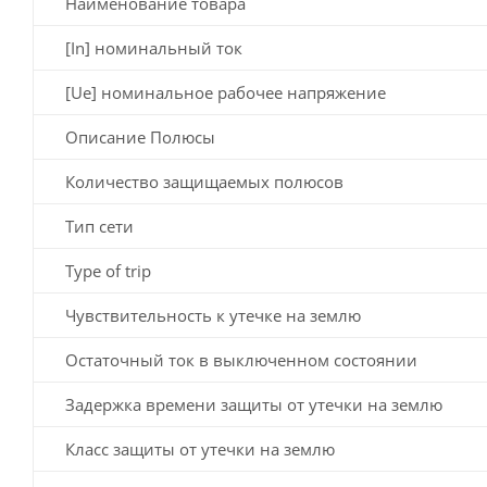
Наименование товара
[In] номинальный ток
[Ue] номинальное рабочее напряжение
Описание Полюсы
Количество защищаемых полюсов
Тип сети
Type of trip
Чувствительность к утечке на землю
Остаточный ток в выключенном состоянии
Задержка времени защиты от утечки на землю
Класс защиты от утечки на землю