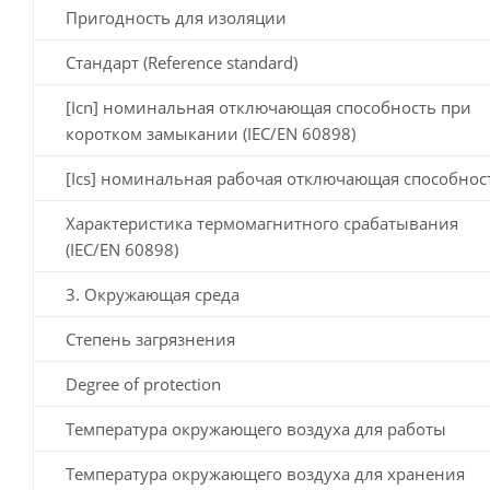
Пригодность для изоляции
Стандарт (Reference standard)
[Icn] номинальная отключающая способность при
коротком замыкании (IEC/EN 60898)
[Ics] номинальная рабочая отключающая способнос
Характеристика термомагнитного срабатывания
(IEC/EN 60898)
3. Окружающая среда
Степень загрязнения
Degree of protection
Температура окружающего воздуха для работы
Температура окружающего воздуха для хранения