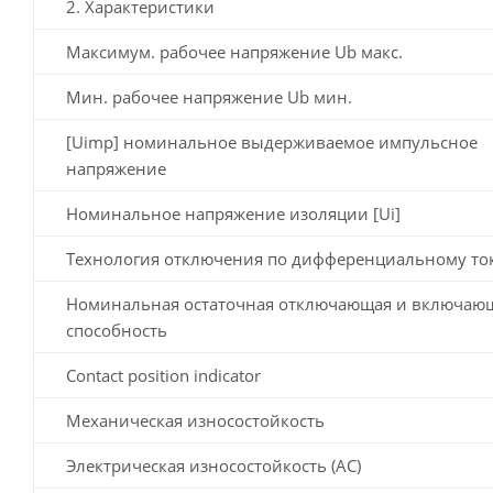
2. Характеристики
Максимум. рабочее напряжение Ub макс.
Мин. рабочее напряжение Ub мин.
[Uimp] номинальное выдерживаемое импульсное
напряжение
Номинальное напряжение изоляции [Ui]
Технология отключения по дифференциальному то
Номинальная остаточная отключающая и включаю
способность
Contact position indicator
Механическая износостойкость
Электрическая износостойкость (AC)