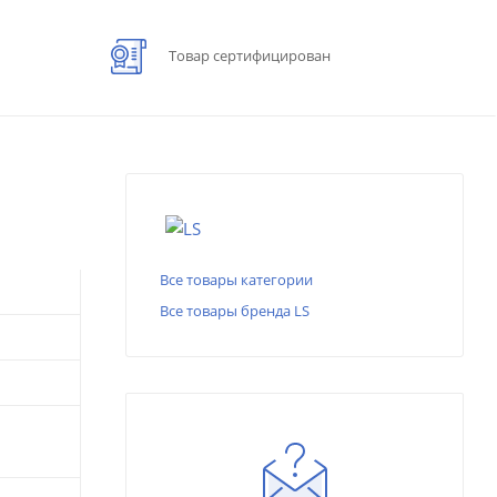
Товар сертифицирован
Все товары категории
Все товары бренда LS