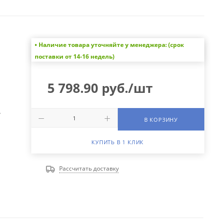
• Наличие товара уточняйте у менеджера: (срок
поставки от 14-16 недель)
5 798.90
руб.
/шт
А
В КОРЗИНУ
КУПИТЬ В 1 КЛИК
Рассчитать доставку