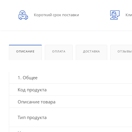
Короткий срок поставки
Кли
ОПИСАНИЕ
ОПЛАТА
ДОСТАВКА
ОТЗЫВЫ
1. Общее
Код продукта
Описание товара
Тип продукта