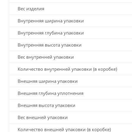
Вес изделия
Внутренняя ширина упаковки
Внутренняя глубина упаковки
Внутренняя высота упаковки
Вес внутренней упаковки
Количество внутренней упаковки (в коробке)
Внешняя ширина упаковки
Внешняя глубина уплотнения
Внешняя высота упаковки
Вес внешней упаковки
Количество внешней упаковки (в коробке)