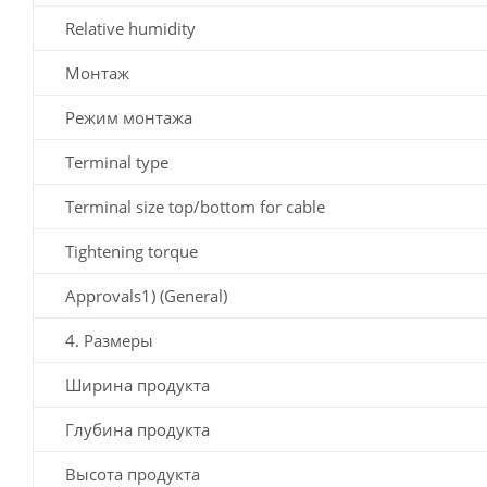
Relative humidity
Монтаж
Режим монтажа
Terminal type
Terminal size top/bottom for cable
Tightening torque
Approvals1) (General)
4. Размеры
Ширина продукта
Глубина продукта
Высота продукта