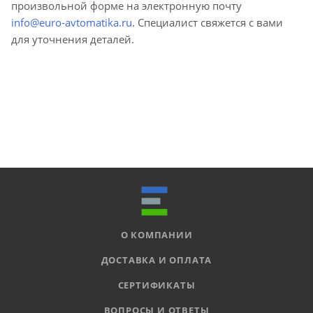
произвольной форме на электронную почту
info@euro-avtomatika.ru
. Специалист свяжется с вами
для уточнения деталей.
О КОМПАНИИ
ДОСТАВКА И ОПЛАТА
СЕРТИФИКАТЫ
ВОПРОСЫ И ОТВЕТЫ