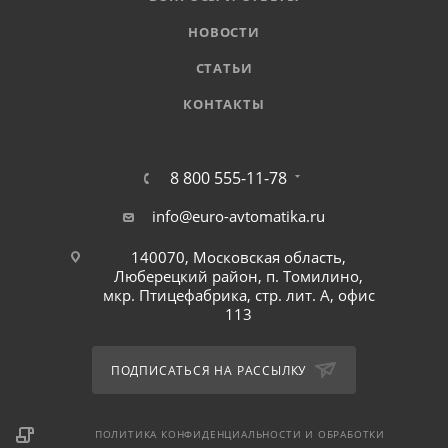
НОВОСТИ
СТАТЬИ
КОНТАКТЫ
8 800 555-11-78
info@euro-avtomatika.ru
140070, Московская область,
Люберецкий район, п. Томилино,
мкр. Птицефабрика, стр. лит. А, офис
113
ПОДПИСАТЬСЯ НА РАССЫЛКУ
ПОЛИТИКА КОНФИДЕНЦИАЛЬНОСТИ И ОБРАБОТКИ