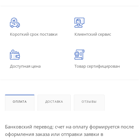
Короткий срок поставки
Клиентский сервис
Доступная цена
Товар сертифицирован
ОПЛАТА
ДОСТАВКА
ОТЗЫВЫ
Банковский перевод: счет на оплату формируется после
оформления заказа или отправки заявки в