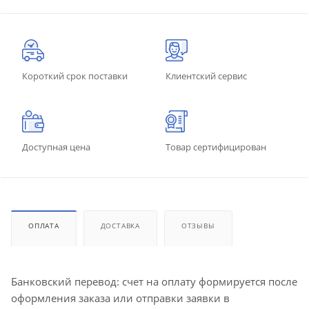
Короткий срок поставки
Клиентский сервис
Доступная цена
Товар сертифицирован
ОПЛАТА
ДОСТАВКА
ОТЗЫВЫ
Банковский перевод: счет на оплату формируется после
оформления заказа или отправки заявки в