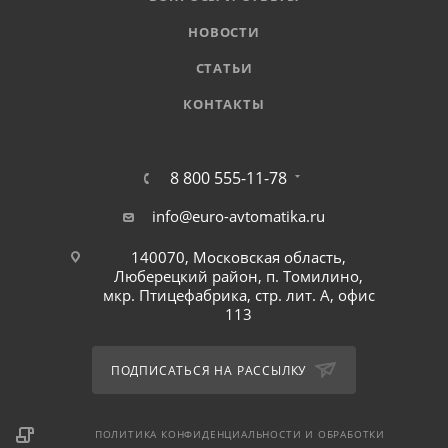
НОВОСТИ
СТАТЬИ
КОНТАКТЫ
8 800 555-11-78
info@euro-avtomatika.ru
140070, Московская область,
Люберецкий район, п. Томилино,
мкр. Птицефабрика, стр. лит. А, офис
113
ПОДПИСАТЬСЯ НА РАССЫЛКУ
ПОЛИТИКА КОНФИДЕНЦИАЛЬНОСТИ И ОБРАБОТКИ