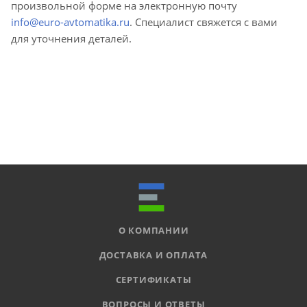
произвольной форме на электронную почту
info@euro-avtomatika.ru
. Специалист свяжется с вами
для уточнения деталей.
О КОМПАНИИ
ДОСТАВКА И ОПЛАТА
СЕРТИФИКАТЫ
ВОПРОСЫ И ОТВЕТЫ