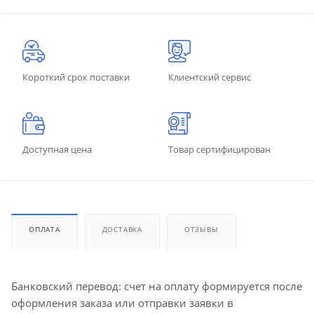
Короткий срок поставки
Клиентский сервис
Доступная цена
Товар сертифицирован
ОПЛАТА
ДОСТАВКА
ОТЗЫВЫ
Банковский перевод: счет на оплату формируется после
оформления заказа или отправки заявки в