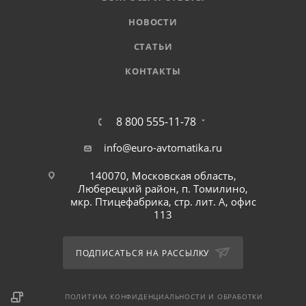
НОВОСТИ
СТАТЬИ
КОНТАКТЫ
8 800 555-11-78
info@euro-avtomatika.ru
140070, Московская область,
Люберецкий район, п. Томилино,
мкр. Птицефабрика, стр. лит. А, офис
113
ПОДПИСАТЬСЯ НА РАССЫЛКУ
ПОЛИТИКА КОНФИДЕНЦИАЛЬНОСТИ И ОБРАБОТКИ