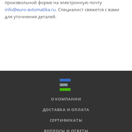
произвольной форме на электронную почту
info@euro-avtomatika.ru
. Специалист свяжется с вами
для уточнения деталей.
О КОМПАНИИ
ДОСТАВКА И ОПЛАТА
СЕРТИФИКАТЫ
ВОПРОСЫ И ОТВЕТЫ