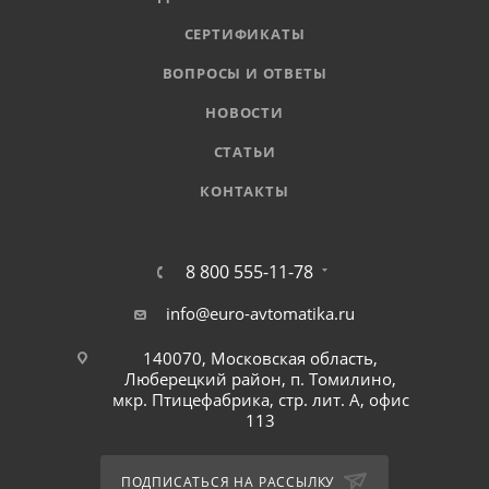
СЕРТИФИКАТЫ
ВОПРОСЫ И ОТВЕТЫ
НОВОСТИ
СТАТЬИ
КОНТАКТЫ
8 800 555-11-78
info@euro-avtomatika.ru
140070, Московская область,
Люберецкий район, п. Томилино,
мкр. Птицефабрика, стр. лит. А, офис
113
ПОДПИСАТЬСЯ НА РАССЫЛКУ