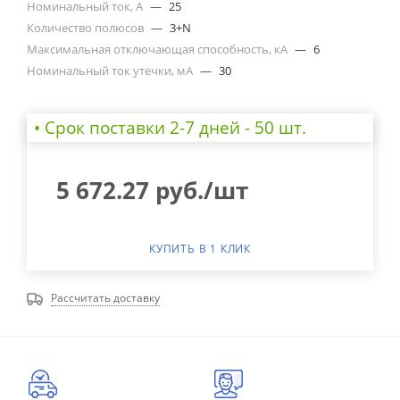
Номинальный ток, А
—
25
Количество полюсов
—
3+N
Максимальная отключающая способность, кА
—
6
Номинальный ток утечки, мА
—
30
• Cрок поставки 2-7 дней - 50 шт.
5 672.27
руб.
/шт
КУПИТЬ В 1 КЛИК
Рассчитать доставку