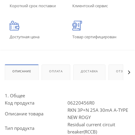
Короткий срок поставки
Клиентский сервис
Доступная цена
Товар сертифицирован
ОПИСАНИЕ
ОПЛАТА
ДОСТАВКА
ОТЗЫВЫ
1. Общее
Код продукта
06220456R0
RKN 3P+N 25A 30mA A-TYPE
Описание товара
NEW ROGY
Residual current circuit
Тип продукта
breaker(RCCB)