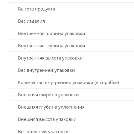
Высота продукта
Вес изделия
Внутренняя ширина упаковки
Внутренняя глубина упаковки
Внутренняя высота упаковки
Вес внутренней упаковки
Количество внутренней упаковки (в коробке)
Внешняя ширина упаковки
Внешняя глубина уплотнения
Внешняя высота упаковки
Вес внешней упаковки