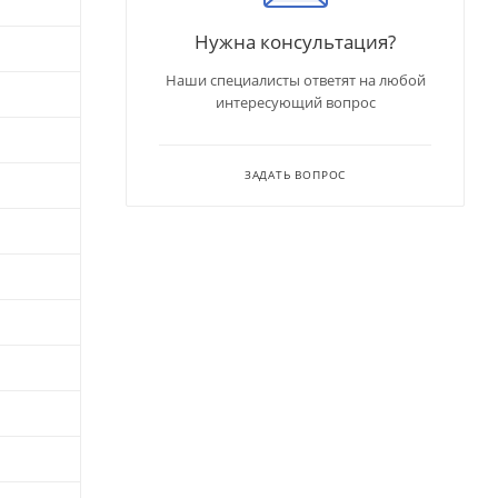
Нужна консультация?
Наши специалисты ответят на любой
интересующий вопрос
ЗАДАТЬ ВОПРОС