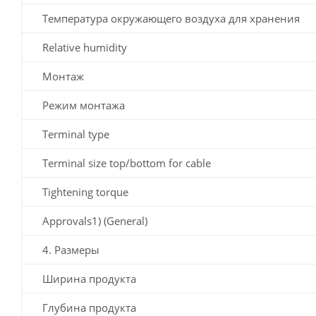
Температура окружающего воздуха для хранения
Relative humidity
Монтаж
Режим монтажа
Terminal type
Terminal size top/bottom for cable
Tightening torque
Approvals1) (General)
4. Размеры
Ширина продукта
Глубина продукта