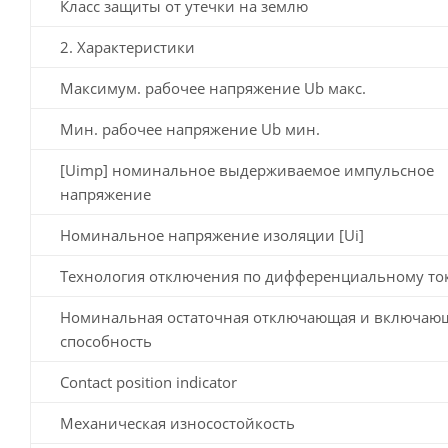
Класс защиты от утечки на землю
2. Характеристики
Максимум. рабочее напряжение Ub макс.
Мин. рабочее напряжение Ub мин.
[Uimp] номинальное выдерживаемое импульсное
напряжение
Номинальное напряжение изоляции [Ui]
Технология отключения по дифференциальному то
Номинальная остаточная отключающая и включаю
способность
Contact position indicator
Механическая износостойкость