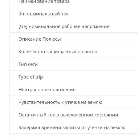
Наименование товара
[In] номинальный ток
[Ue] номинальное рабочее напряжение
Описание Полюсы
Количество защищаемых полюсов
Тип сети
Type of trip
Нейтральное положение
Чувствительность к утечке на землю
Остаточный ток в выключенном состоянии
Задержка времени защиты от утечки на землю