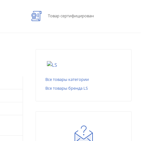
Товар сертифицирован
Все товары категории
Все товары бренда LS