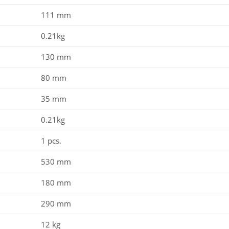
111 mm
0.21kg
130 mm
80 mm
35 mm
0.21kg
1 pcs.
530 mm
180 mm
290 mm
12 kg