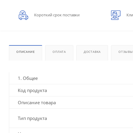
Короткий срок поставки
Кли
ОПИСАНИЕ
ОПЛАТА
ДОСТАВКА
ОТЗЫВЫ
1. Общее
Код продукта
Описание товара
Тип продукта