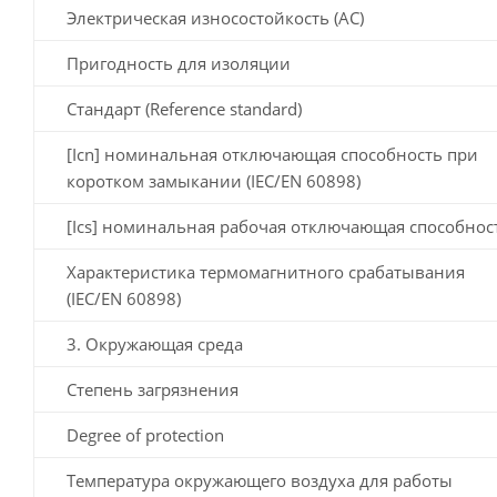
Электрическая износостойкость (AC)
Пригодность для изоляции
Стандарт (Reference standard)
[Icn] номинальная отключающая способность при
коротком замыкании (IEC/EN 60898)
[Ics] номинальная рабочая отключающая способнос
Характеристика термомагнитного срабатывания
(IEC/EN 60898)
3. Окружающая среда
Степень загрязнения
Degree of protection
Температура окружающего воздуха для работы