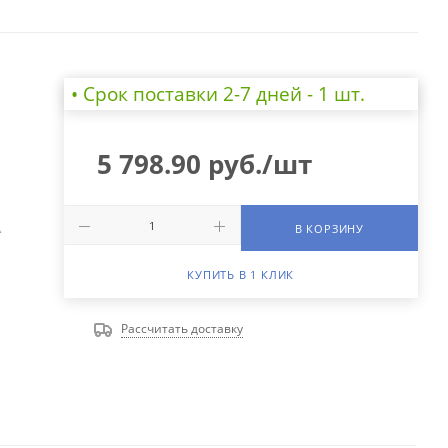
• Cрок поставки 2-7 дней - 1 шт.
5 798.90
руб.
/шт
А
В КОРЗИНУ
КУПИТЬ В 1 КЛИК
Рассчитать доставку