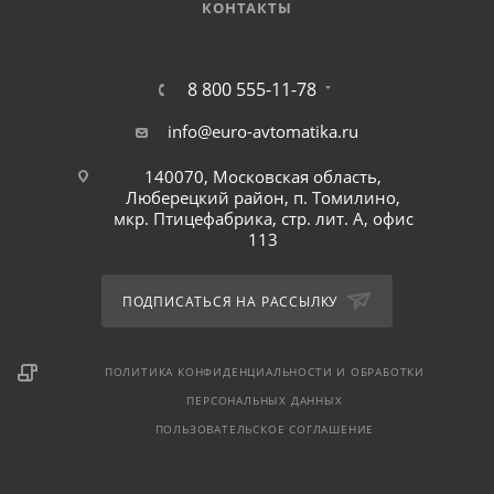
КОНТАКТЫ
8 800 555-11-78
info@euro-avtomatika.ru
140070, Московская область,
Люберецкий район, п. Томилино,
мкр. Птицефабрика, стр. лит. А, офис
113
ПОДПИСАТЬСЯ НА РАССЫЛКУ
ПОЛИТИКА КОНФИДЕНЦИАЛЬНОСТИ И ОБРАБОТКИ
ПЕРСОНАЛЬНЫХ ДАННЫХ
ПОЛЬЗОВАТЕЛЬСКОЕ СОГЛАШЕНИЕ