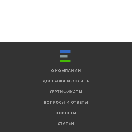
О КОМПАНИИ
ДОСТАВКА И ОПЛАТА
СЕРТИФИКАТЫ
ВОПРОСЫ И ОТВЕТЫ
НОВОСТИ
СТАТЬИ