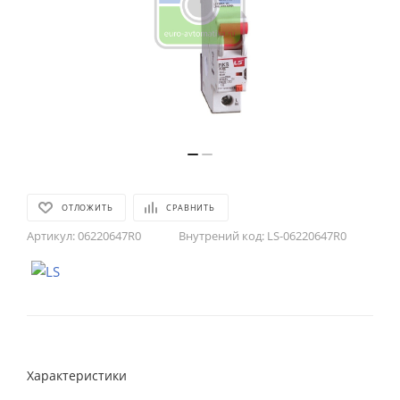
ОТЛОЖИТЬ
СРАВНИТЬ
Артикул:
06220647R0
Внутрений код:
LS-06220647R0
Характеристики