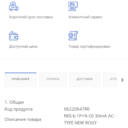
Короткий срок поставки
Клиентский сервис
Доступная цена
Товар сертифицирован
ОПИСАНИЕ
ОПЛАТА
ДОСТАВКА
ОТЗЫВЫ
1. Общее
Код продукта
06220647R0
RKS-b 1P+N C6 30mA AC-
Описание товара
TYPE NEW ROGY