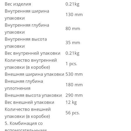
Вес изделия
0.21kg
Внутренняя ширина
130 mm
упаковки
Внутренняя глубина
80 mm
упаковки
Внутренняя высота
35 mm
упаковки
Вес внутренней упаковки
0.21kg
Количество внутренней
1 pcs.
упаковки (в коробке)
Внешняя ширина упаковки
530 mm
Внешняя глубина
180 mm
уплотнения
Внешняя высота упаковки
290 mm
Вес внешней упаковки
12 kg
Количество внешней
56 pcs.
упаковки (в коробке)
5. Комбинация со
вспомогательными