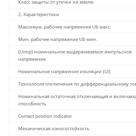
Класс защиты от утечки на землю
2. Характеристики
Максимум. рабочее напряжение Ub макс.
Мин. рабочее напряжение Ub мин.
[Uimp] номинальное выдерживаемое импульсное
напряжение
Номинальное напряжение изоляции [Ui]
Технология отключения по дифференциальному то
Номинальная остаточная отключающая и включаю
способность
Contact position indicator
Механическая износостойкость