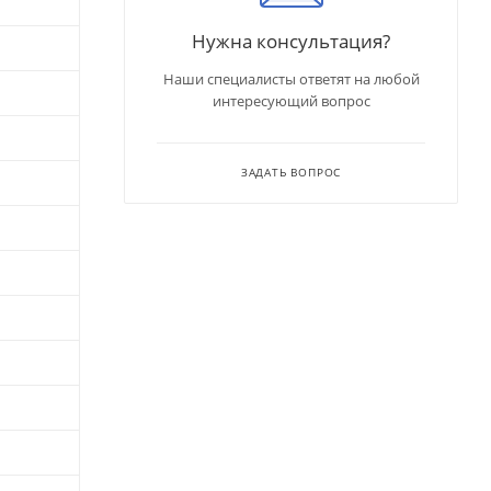
Нужна консультация?
Наши специалисты ответят на любой
интересующий вопрос
ЗАДАТЬ ВОПРОС