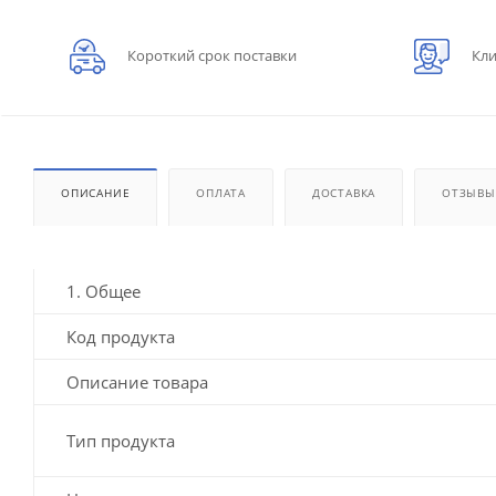
Короткий срок поставки
Кли
ОПИСАНИЕ
ОПЛАТА
ДОСТАВКА
ОТЗЫВЫ
1. Общее
Код продукта
Описание товара
Тип продукта