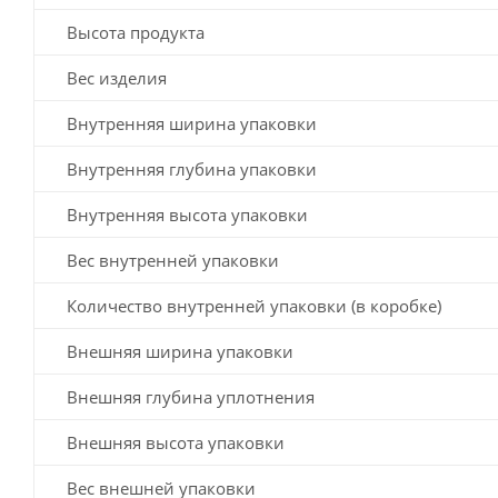
Высота продукта
Вес изделия
Внутренняя ширина упаковки
Внутренняя глубина упаковки
Внутренняя высота упаковки
Вес внутренней упаковки
Количество внутренней упаковки (в коробке)
Внешняя ширина упаковки
Внешняя глубина уплотнения
Внешняя высота упаковки
Вес внешней упаковки