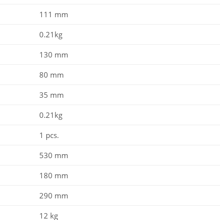
111 mm
0.21kg
130 mm
80 mm
35 mm
0.21kg
1 pcs.
530 mm
180 mm
290 mm
12 kg