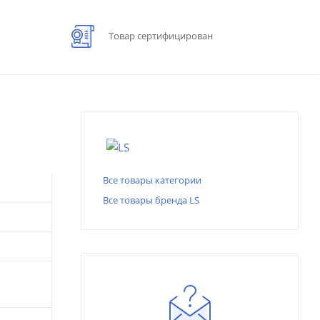
Товар сертифицирован
Все товары категории
Все товары бренда LS