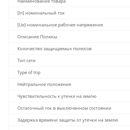
Наименование товара
[In] номинальный ток
[Ue] номинальное рабочее напряжение
Описание Полюсы
Количество защищаемых полюсов
Тип сети
Type of trip
Нейтральное положение
Чувствительность к утечке на землю
Остаточный ток в выключенном состоянии
Задержка времени защиты от утечки на землю