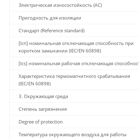
Электрическая износостойкость (AC)
Пригодность для изоляции
Стандарт (Reference standard)
[Icn] номинальная отключающая способность при
коротком замыкании (IEC/EN 60898)
[Ics] номинальная рабочая отключающая способнос
Характеристика термомагнитного срабатывания
(IEC/EN 60898)
3. Окружающая среда
Степень загрязнения
Degree of protection
Температура окружающего воздуха для работы