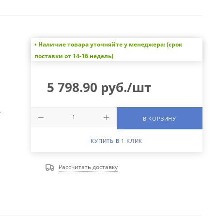
• Наличие товара уточняйте у менеджера: (срок
поставки от 14-16 недель)
5 798.90
руб.
/шт
А
В КОРЗИНУ
КУПИТЬ В 1 КЛИК
Рассчитать доставку