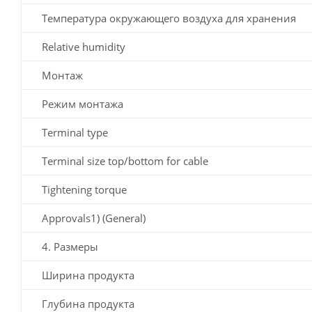
Температура окружающего воздуха для хранения
Relative humidity
Монтаж
Режим монтажа
Terminal type
Terminal size top/bottom for cable
Tightening torque
Approvals1) (General)
4. Размеры
Ширина продукта
Глубина продукта